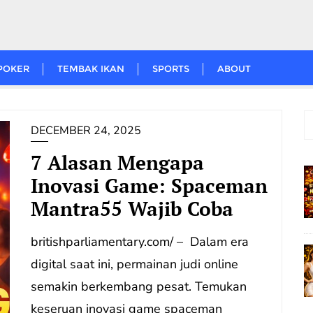
POKER
TEMBAK IKAN
SPORTS
ABOUT
DECEMBER 24, 2025
7 Alasan Mengapa
Inovasi Game: Spaceman
Mantra55 Wajib Coba
britishparliamentary.com/ – Dalam era
digital saat ini, permainan judi online
semakin berkembang pesat. Temukan
keseruan inovasi game spaceman