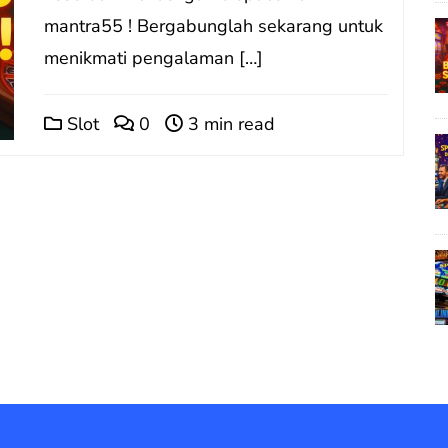
mantra55 ! Bergabunglah sekarang untuk
menikmati pengalaman […]
Slot
0
3 min read