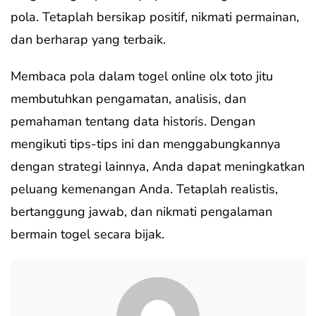
pola. Tetaplah bersikap positif, nikmati permainan,
dan berharap yang terbaik.
Membaca pola dalam togel online olx toto jitu
membutuhkan pengamatan, analisis, dan
pemahaman tentang data historis. Dengan
mengikuti tips-tips ini dan menggabungkannya
dengan strategi lainnya, Anda dapat meningkatkan
peluang kemenangan Anda. Tetaplah realistis,
bertanggung jawab, dan nikmati pengalaman
bermain togel secara bijak.