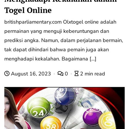
Togel Online
britishparliamentary.com Olxtogel online adalah
permainan yang menguji keberuntungan dan
prediksi angka. Namun, dalam perjalanan bermain,
tak dapat dihindari bahwa pemain juga akan
menghadapi kekalahan. Bagaimana […]
August 16, 2023
0
2 min read