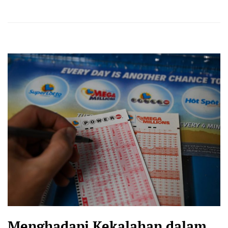
Menghadapi Kekalahan dalam