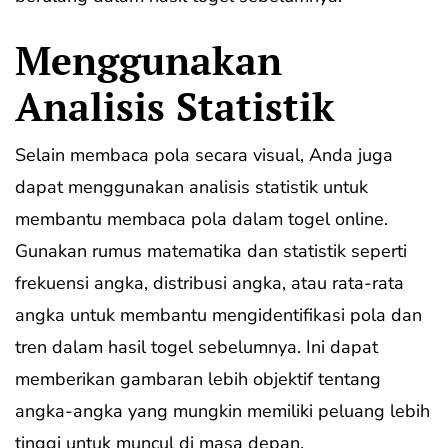
Menggunakan
Analisis Statistik
Selain membaca pola secara visual, Anda juga
dapat menggunakan analisis statistik untuk
membantu membaca pola dalam togel online.
Gunakan rumus matematika dan statistik seperti
frekuensi angka, distribusi angka, atau rata-rata
angka untuk membantu mengidentifikasi pola dan
tren dalam hasil togel sebelumnya. Ini dapat
memberikan gambaran lebih objektif tentang
angka-angka yang mungkin memiliki peluang lebih
tinggi untuk muncul di masa depan.