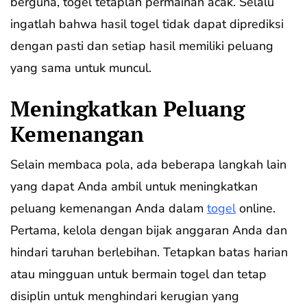
berguna, togel tetaplah permainan acak. Selalu
ingatlah bahwa hasil togel tidak dapat diprediksi
dengan pasti dan setiap hasil memiliki peluang
yang sama untuk muncul.
Meningkatkan Peluang
Kemenangan
Selain membaca pola, ada beberapa langkah lain
yang dapat Anda ambil untuk meningkatkan
peluang kemenangan Anda dalam
togel
online.
Pertama, kelola dengan bijak anggaran Anda dan
hindari taruhan berlebihan. Tetapkan batas harian
atau mingguan untuk bermain togel dan tetap
disiplin untuk menghindari kerugian yang