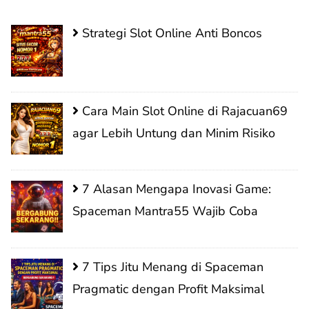
Strategi Slot Online Anti Boncos
Cara Main Slot Online di Rajacuan69
agar Lebih Untung dan Minim Risiko
7 Alasan Mengapa Inovasi Game:
Spaceman Mantra55 Wajib Coba
7 Tips Jitu Menang di Spaceman
Pragmatic dengan Profit Maksimal