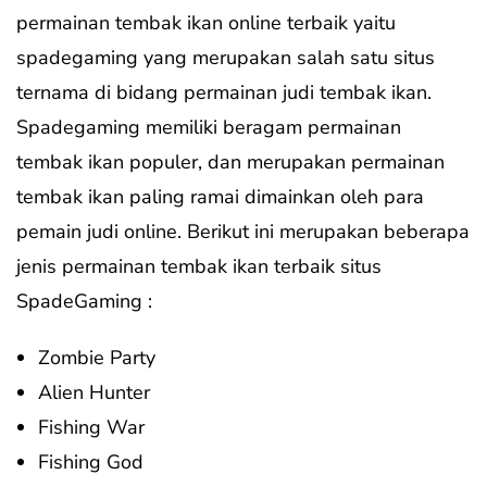
permainan tembak ikan online terbaik yaitu
spadegaming yang merupakan salah satu situs
ternama di bidang permainan judi tembak ikan.
Spadegaming memiliki beragam permainan
tembak ikan populer, dan merupakan permainan
tembak ikan paling ramai dimainkan oleh para
pemain judi online. Berikut ini merupakan beberapa
jenis permainan tembak ikan terbaik situs
SpadeGaming :
Zombie Party
Alien Hunter
Fishing War
Fishing God