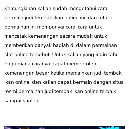
Kemungkinan kalian sudah mengetahui cara
bermain judi tembak ikan online ini, dan tetapi
permainan ini mempunyai cara-cara untuk
mencetak kemenangan secara mudah untuk
memberikan banyak hadiah di dalam permainan
slot online tersebut. Untuk kalian yang ingin tahu
bagaimana caranya dapat memperoleh
kemenangan besar ketika memainkan judi tembak
ikan online, dan kalian dapat bermain dengan situs
resmi permainan judi tembak ikan online terbaik
sampai saat ini.