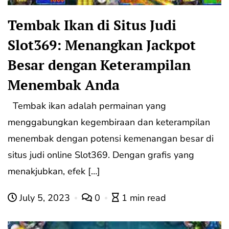
Tembak Ikan di Situs Judi
Slot369: Menangkan Jackpot
Besar dengan Keterampilan
Menembak Anda
Tembak ikan adalah permainan yang
menggabungkan kegembiraan dan keterampilan
menembak dengan potensi kemenangan besar di
situs judi online Slot369. Dengan grafis yang
menakjubkan, efek […]
July 5, 2023
0
1 min read