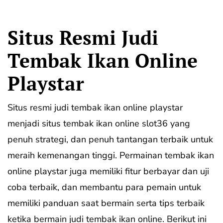
Situs Resmi Judi
Tembak Ikan Online
Playstar
Situs resmi judi tembak ikan online playstar
menjadi situs tembak ikan online slot36 yang
penuh strategi, dan penuh tantangan terbaik untuk
meraih kemenangan tinggi. Permainan tembak ikan
online playstar juga memiliki fitur berbayar dan uji
coba terbaik, dan membantu para pemain untuk
memiliki panduan saat bermain serta tips terbaik
ketika bermain judi tembak ikan online. Berikut ini