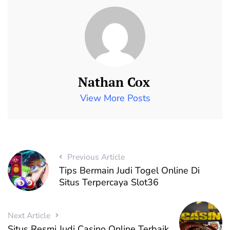
Nathan Cox
View More Posts
Previous Article
Tips Bermain Judi Togel Online Di
Situs Terpercaya Slot36
Next Article
Situs Resmi Judi Casino Online Terbaik