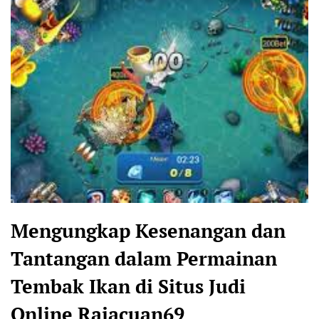
Mengungkap Kesenangan dan
Tantangan dalam Permainan
Tembak Ikan di Situs Judi
Online Rajacuan69